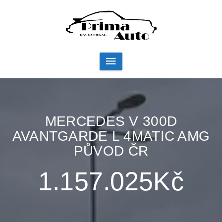
MERCEDES V 300D
AVANTGARDE L 4MATIC AMG
PŮVOD ČR
1.157.025Kč